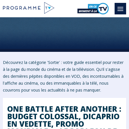
Découvrez la catégorie 'Sortie' : votre guide essentiel pour rester
à la page du monde du cinéma et de la télévision. Qu'il s'agisse
des dernières pépites disponibles en VOD, des incontournables à
l'affiche au cinéma, ou des immanquables à la télé, nous
couvrons pour vous les actualités à ne pas manquer.
ONE BATTLE AFTER ANOTHER :
BUDGET COLOSSAL, DICAPRIO
EN VEDETTE, PROMO