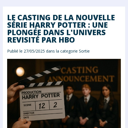
LE CASTING DE LA NOUVELLE
SÉRIE HARRY POTTER : UNE
PLONGÉE DANS L'UNIVERS
REVISITÉ PAR HBO
Publié le 27/05/2025 dans la categorie
Sortie