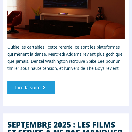
Oublie les cartables : cette rentrée, ce sont les plateformes
qui mènent la danse. Mercredi Addams revient plus gothique
que jamais, Denzel Washington retrouve Spike Lee pour un
thriller sous haute tension, et l’univers de The Boys revient...
Lire la suite
SEPTEMBRE 2025 : LES FILMS