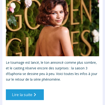
Le tournage est lancé, le ton annoncé comme plus sombre,
et le casting réserve encore des surprises : la saison 3
d’Euphoria se dessine peu à peu. Voici toutes les infos à jour
sur le retour de la série phénomène.
Lire la suite