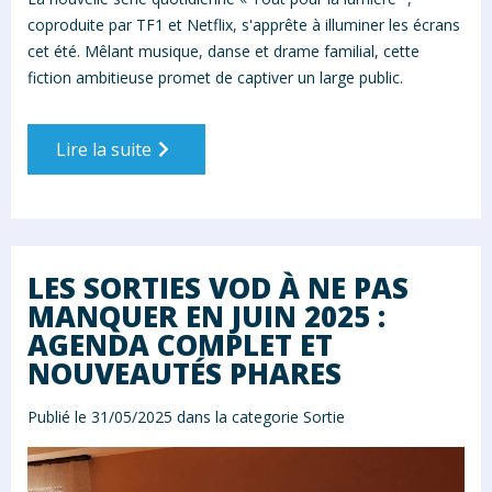
coproduite par TF1 et Netflix, s'apprête à illuminer les écrans
cet été. Mêlant musique, danse et drame familial, cette
fiction ambitieuse promet de captiver un large public.
Lire la suite
LES SORTIES VOD À NE PAS
MANQUER EN JUIN 2025 :
AGENDA COMPLET ET
NOUVEAUTÉS PHARES
Publié le 31/05/2025 dans la categorie
Sortie