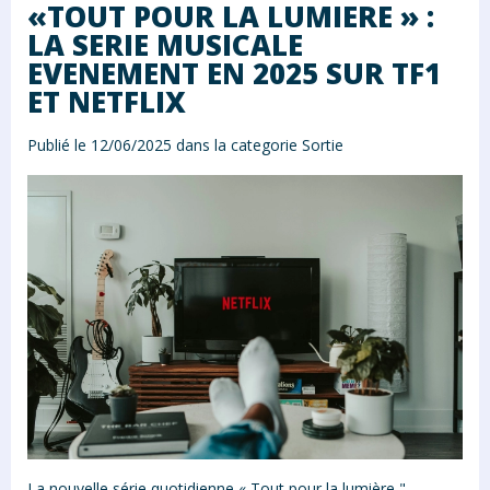
«TOUT POUR LA LUMIERE » :
LA SERIE MUSICALE
EVENEMENT EN 2025 SUR TF1
ET NETFLIX
Publié le 12/06/2025 dans la categorie
Sortie
La nouvelle série quotidienne « Tout pour la lumière ",