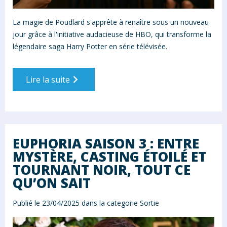
La magie de Poudlard s'apprête à renaître sous un nouveau
jour grâce à l'initiative audacieuse de HBO, qui transforme la
légendaire saga Harry Potter en série télévisée.
Lire la suite
EUPHORIA SAISON 3 : ENTRE
MYSTÈRE, CASTING ÉTOILÉ ET
TOURNANT NOIR, TOUT CE
QU’ON SAIT
Publié le 23/04/2025 dans la categorie
Sortie