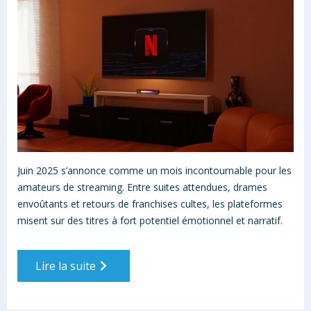
Juin 2025 s’annonce comme un mois incontournable pour les
amateurs de streaming. Entre suites attendues, drames
envoûtants et retours de franchises cultes, les plateformes
misent sur des titres à fort potentiel émotionnel et narratif.
Lire la suite