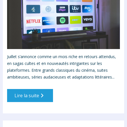
Juillet s’annonce comme un mois riche en retours attendus,
en sagas cultes et en nouveautés intrigantes sur les
plateformes. Entre grands classiques du cinéma, suites
ambitieuses, séries audacieuses et adaptations littéraires...
Lire la suite