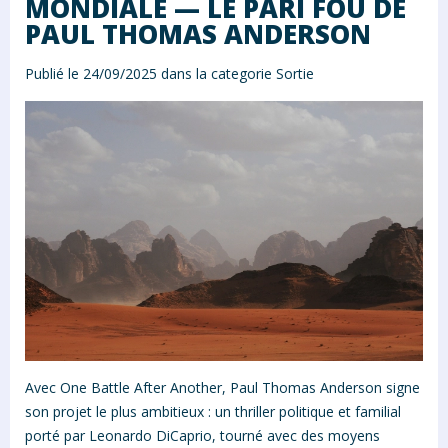
MONDIALE — LE PARI FOU DE
PAUL THOMAS ANDERSON
Publié le 24/09/2025 dans la categorie
Sortie
Avec One Battle After Another, Paul Thomas Anderson signe
son projet le plus ambitieux : un thriller politique et familial
porté par Leonardo DiCaprio, tourné avec des moyens