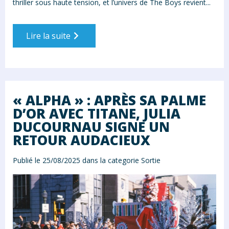
thriller sous haute tension, et l’univers de The Boys revient...
Lire la suite
« ALPHA » : APRÈS SA PALME
D’OR AVEC TITANE, JULIA
DUCOURNAU SIGNE UN
RETOUR AUDACIEUX
Publié le 25/08/2025 dans la categorie
Sortie