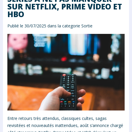
SUR NETFLIX, PRIME VIDEO ET
HBO
Publié le 30/07/2025 dans la categorie
Sortie
Entre retours très attendus, classiques cultes, sagas
revisitées et nouveautés inattendues, août s’annonce chargé