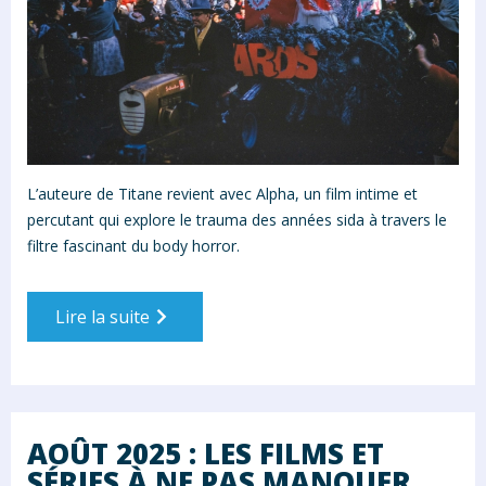
L’auteure de Titane revient avec Alpha, un film intime et
percutant qui explore le trauma des années sida à travers le
filtre fascinant du body horror.
Lire la suite
AOÛT 2025 : LES FILMS ET
SÉRIES À NE PAS MANQUER