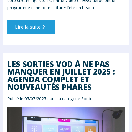
côté streaming. Netflix, Prime Video et HBO déroulent un
programme riche pour clôturer l’été en beauté.
Lire la suite
LES SORTIES VOD À NE PAS
MANQUER EN JUILLET 2025 :
AGENDA COMPLET ET
NOUVEAUTÉS PHARES
Publié le 05/07/2025 dans la categorie
Sortie