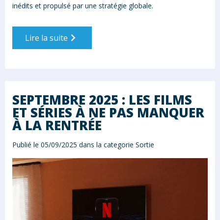
inédits et propulsé par une stratégie globale.
Lire la suite
SEPTEMBRE 2025 : LES FILMS
ET SÉRIES À NE PAS MANQUER
À LA RENTRÉE
Publié le 05/09/2025 dans la categorie
Sortie