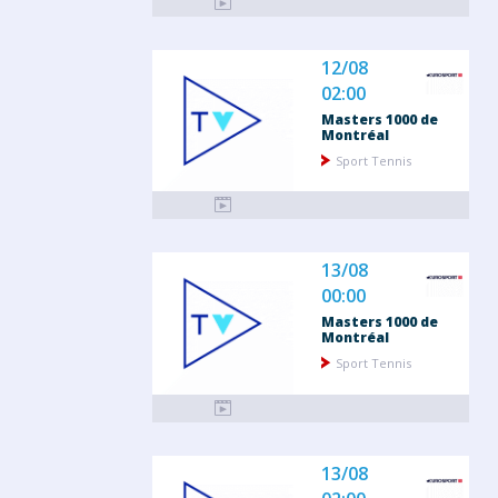
12/08
02:00
Masters 1000 de
Montréal
Sport Tennis
13/08
00:00
Masters 1000 de
Montréal
Sport Tennis
13/08