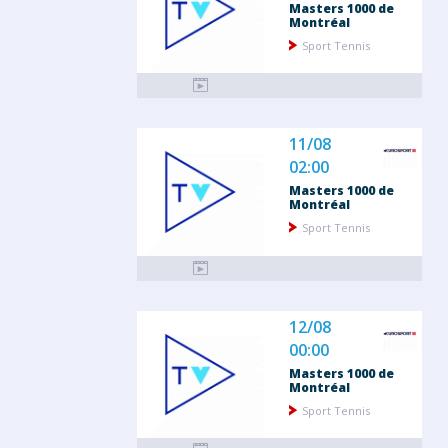
Masters 1000 de
Montréal
Sport Tennis
11/08
02:00
Masters 1000 de
Montréal
Sport Tennis
12/08
00:00
Masters 1000 de
Montréal
Sport Tennis