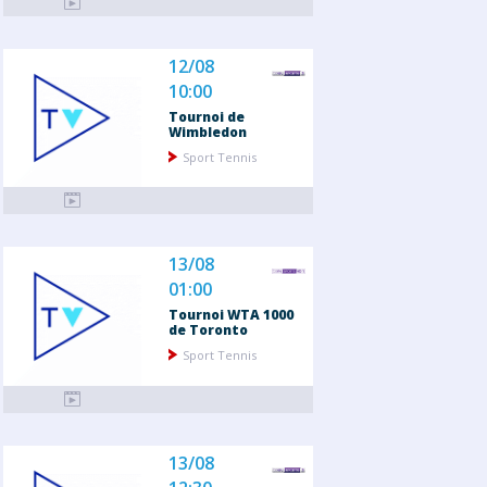
12/08
10:00
Tournoi de
Wimbledon
Sport Tennis
13/08
01:00
Tournoi WTA 1000
de Toronto
Sport Tennis
13/08