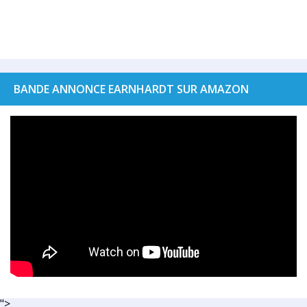
BANDE ANNONCE EARNHARDT SUR AMAZON
">