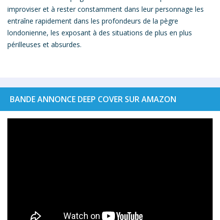
improviser et à rester constamment dans leur personnage les
entraîne rapidement dans les profondeurs de la pègre
londonienne, les exposant à des situations de plus en plus
périlleuses et absurdes. ​
BANDE ANNONCE DEEP COVER SUR AMAZON