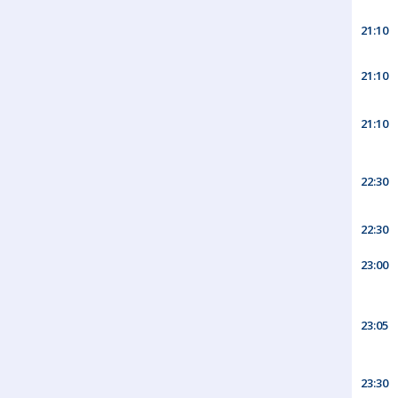
21:10
21:10
21:10
22:30
22:30
23:00
23:05
23:30