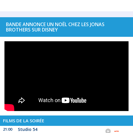
BANDE ANNONCE UN NOËL CHEZ LES JONAS
BROTHERS SUR DISNEY
FILMS DE LA SOIRÉE
21:00
Studio 54