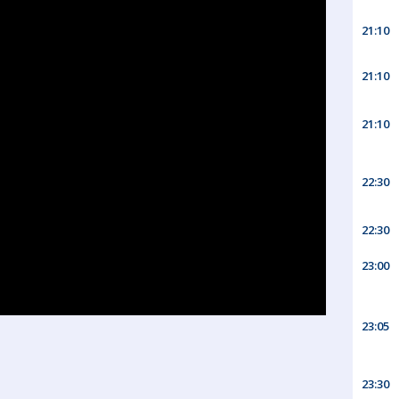
21:10
21:10
21:10
22:30
22:30
23:00
23:05
23:30