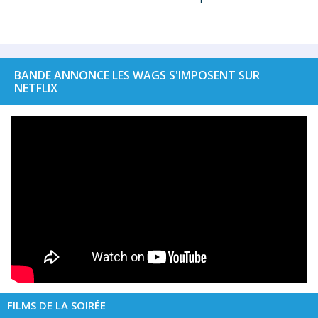
BANDE ANNONCE LES WAGS S'IMPOSENT SUR
NETFLIX
FILMS DE LA SOIRÉE