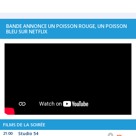
BANDE ANNONCE UN POISSON ROUGE, UN POISSON
BLEU SUR NETFLIX
FILMS DE LA SOIRÉE
21:00
Studio 54