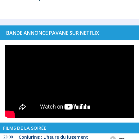
BANDE ANNONCE PAVANE SUR NETFLIX
FILMS DE LA SOIRÉE
23:00
Conjuring : L'heure du jugement