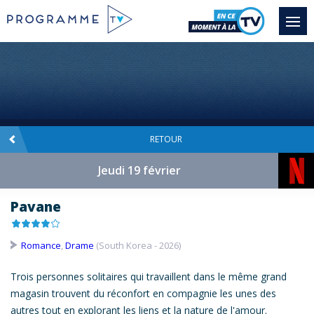
RETOUR
Jeudi 19 février
Pavane
Romance
,
Drame
(South Korea - 2026)
Trois personnes solitaires qui travaillent dans le même grand
magasin trouvent du réconfort en compagnie les unes des
autres tout en explorant les liens et la nature de l'amour.