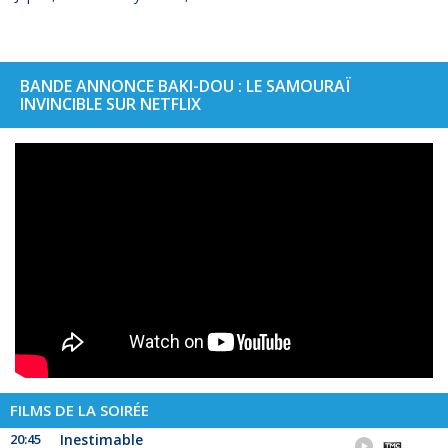
BANDE ANNONCE BAKI-DOU : LE SAMOURAÏ
INVINCIBLE SUR NETFLIX
FILMS DE LA SOIRÉE
20:45
Inestimable