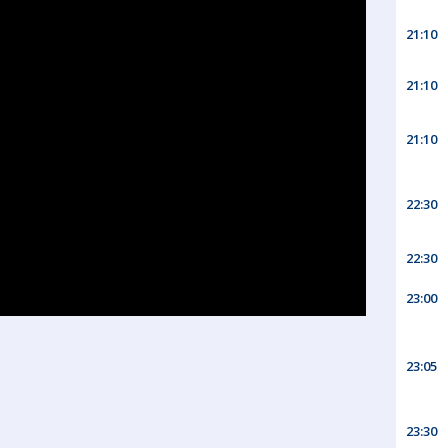
21:10
21:10
21:10
22:30
22:30
23:00
23:05
23:30