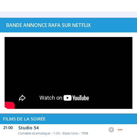
BANDE ANNONCE RAFA SUR NETFLIX
FILMS DE LA SOIRÉE
21:00
Studio 54
Comédie dramatique - 1:35 - Etats-Unis - 1998