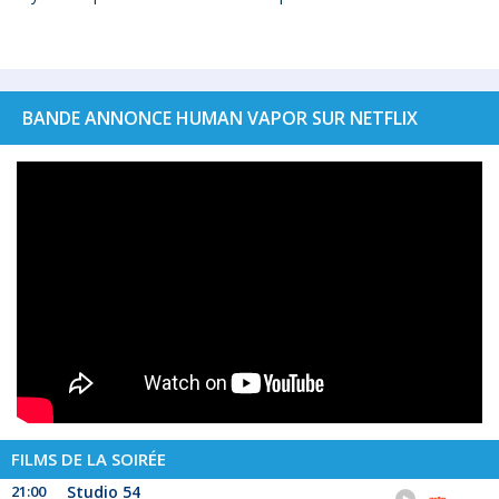
BANDE ANNONCE HUMAN VAPOR SUR NETFLIX
FILMS DE LA SOIRÉE
21:00
Studio 54