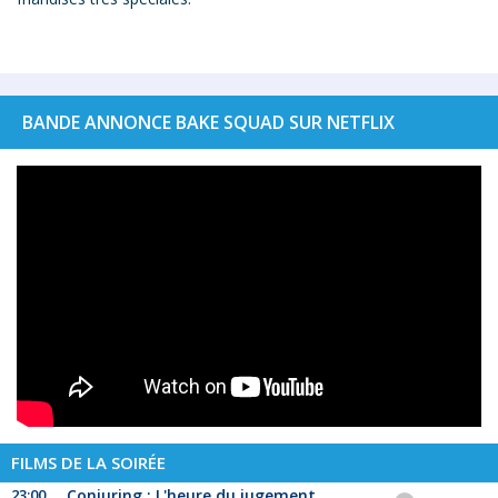
BANDE ANNONCE BAKE SQUAD SUR NETFLIX
FILMS DE LA SOIRÉE
23:00
Conjuring : L'heure du jugement