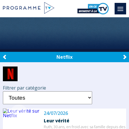
Netflix
Filtrer par catégorie
24/07/2026
Leur vérité
Ruth, 30 ans, en froid avec sa famille depuis des