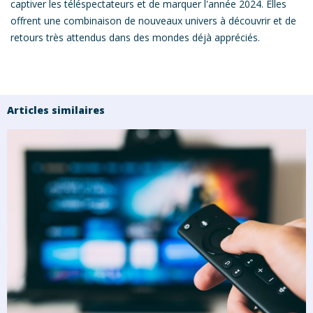
captiver les téléspectateurs et de marquer l'année 2024. Elles
offrent une combinaison de nouveaux univers à découvrir et de
retours très attendus dans des mondes déjà appréciés.
Articles similaires