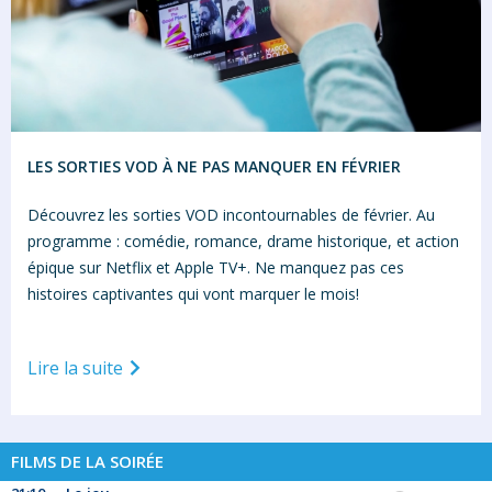
LES SORTIES VOD À NE PAS MANQUER EN FÉVRIER
Découvrez les sorties VOD incontournables de février. Au
programme : comédie, romance, drame historique, et action
épique sur Netflix et Apple TV+. Ne manquez pas ces
histoires captivantes qui vont marquer le mois!
Lire la suite
FILMS DE LA SOIRÉE