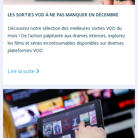
LES SORTIES VOD À NE PAS MANQUER EN DÉCEMBRE
Découvrez notre sélection des meilleures sorties VOD du
mois ! De l'action palpitante aux drames intenses, explorez
les films et séries incontournables disponibles sur diverses
plateformes VOD.
Lire la suite