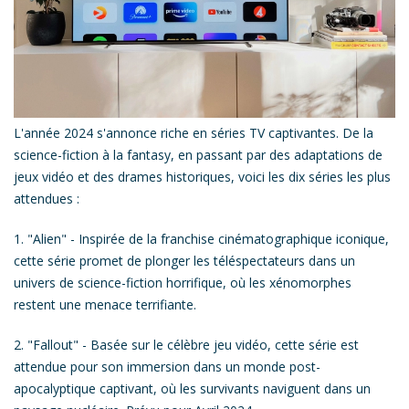
L'année 2024 s'annonce riche en séries TV captivantes. De la
science-fiction à la fantasy, en passant par des adaptations de
jeux vidéo et des drames historiques, voici les dix séries les plus
attendues :
1.
"Alien"
- Inspirée de la franchise cinématographique iconique,
cette série promet de plonger les téléspectateurs dans un
univers de science-fiction horrifique, où les xénomorphes
restent une menace terrifiante.
2.
"Fallout"
- Basée sur le célèbre jeu vidéo, cette série est
attendue pour son immersion dans un monde post-
apocalyptique captivant, où les survivants naviguent dans un