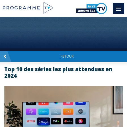
RETOUR
Top 10 des séries les plus attendues en
2024