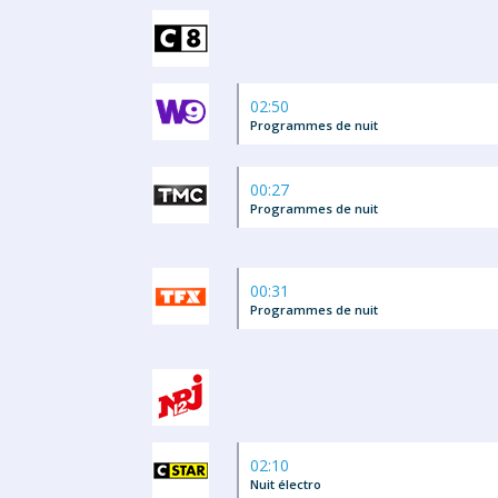
02:50
Programmes de nuit
00:27
Programmes de nuit
00:31
Programmes de nuit
02:10
Nuit électro