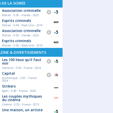
S DE LA SOIRÉE
Association criminelle
Policier - 0:50 - Irlande - 2023
Esprits criminels
Policier - 0:45 - Etats-Unis - 2010
Association criminelle
Policier - 0:50 - Irlande - 2023
Esprits criminels
Policier - 0:50 - Etats-Unis - 2010
ZINE & DIVERTISSEMENTS
Les 100 lieux qu'il faut
voir
Aventure - 0:50 - France - 2024
Capital
Economique - 2:00 - France -
2024
Strikers
Sport - 0:40 - France - 2026
Les couples mythiques
du cinéma
Cinéma - 0:55 - France - 2015
Une maison, un artiste