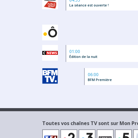
La séance est ouverte !
01:00
Édition de la nuit
06:00
BFM Première
Toutes vos chaînes TV sont sur Mon 