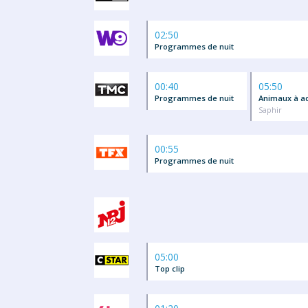
02:50
Programmes de nuit
00:40
05:50
Programmes de nuit
Animaux à a
Saphir
00:55
Programmes de nuit
05:00
Top clip