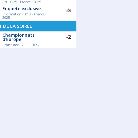
Art - 0:25 - France - 2025
Enquête exclusive
Information - 1:10 - France -
2025
 DE LA SOIRÉE
Championnats
d'Europe
Athlétisme - 2:35 - 2026