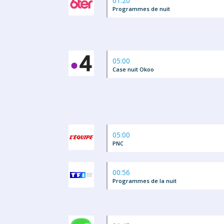
01:20
Programmes de nuit
05:00
Case nuit Okoo
05:00
PNC
00:56
Programmes de la nuit