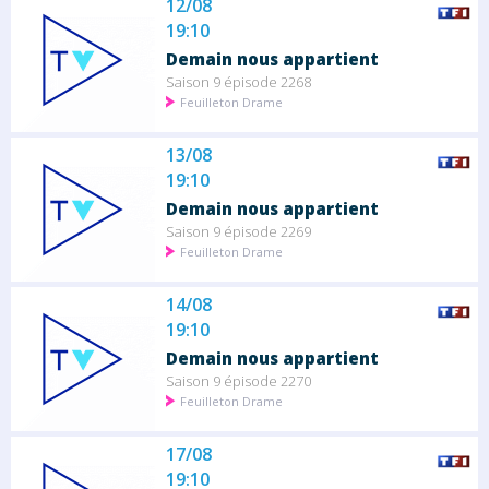
12/08
19:10
Demain nous appartient
Saison 9 épisode 2268
Feuilleton Drame
13/08
19:10
Demain nous appartient
Saison 9 épisode 2269
Feuilleton Drame
14/08
19:10
Demain nous appartient
Saison 9 épisode 2270
Feuilleton Drame
17/08
19:10