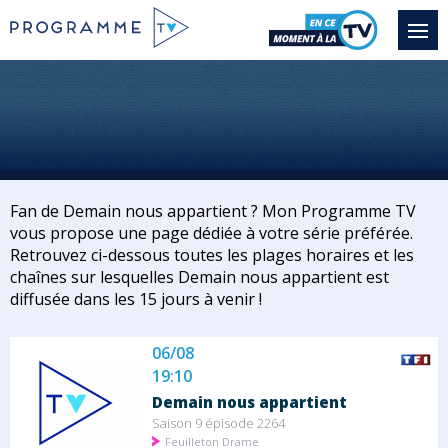
Fan de Demain nous appartient ? Mon Programme TV
vous propose une page dédiée à votre série préférée.
Retrouvez ci-dessous toutes les plages horaires et les
chaînes sur lesquelles Demain nous appartient est
diffusée dans les 15 jours à venir !
06/08
19:10
Demain nous appartient
Saison 9 épisode 2264
Feuilleton Drame