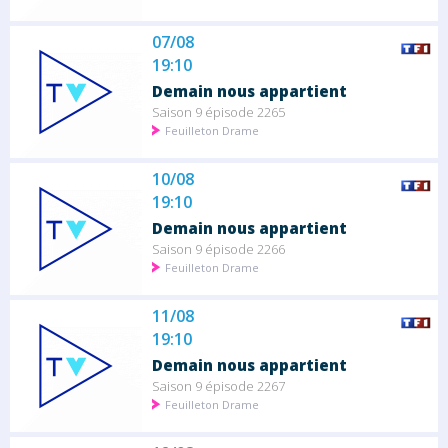
07/08
19:10
Demain nous appartient
Saison 9 épisode 2265
Feuilleton Drame
10/08
19:10
Demain nous appartient
Saison 9 épisode 2266
Feuilleton Drame
11/08
19:10
Demain nous appartient
Saison 9 épisode 2267
Feuilleton Drame