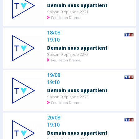
Demain nous appartient
Saison 9 épisode 2271
Feuilleton Drame
18/08
19:10
Demain nous appartient
Saison 9 épisode 2272
Feuilleton Drame
19/08
19:10
Demain nous appartient
Saison 9 épisode 2273
Feuilleton Drame
20/08
19:10
Demain nous appartient