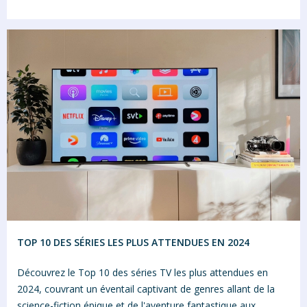
TOP 10 DES SÉRIES LES PLUS ATTENDUES EN 2024
Découvrez le Top 10 des séries TV les plus attendues en
2024, couvrant un éventail captivant de genres allant de la
science-fiction épique et de l'aventure fantastique aux