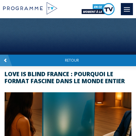
RETOUR
LOVE IS BLIND FRANCE : POURQUOI LE
FORMAT FASCINE DANS LE MONDE ENTIER