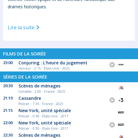
drames historiques.
Lire la suite
FILMS DE LA SOIRÉE
23:00
Conjuring : L'heure du jugement
Horreur - 2:15 - Etats-Unis - 2025
SÉRIES DE LA SOIRÉE
20:30
Scènes de ménages
Comédie - 2:00 - France - 2025
21:10
Cassandre
Policier - 1:35 - France - 2023
21:15
New York, unité spéciale
Policier - 0:45 - Etats-Unis - 2017
22:00
New York, unité spéciale
Policier - 0:55 - Etats-Unis - 2017
22:30
Scènes de ménages