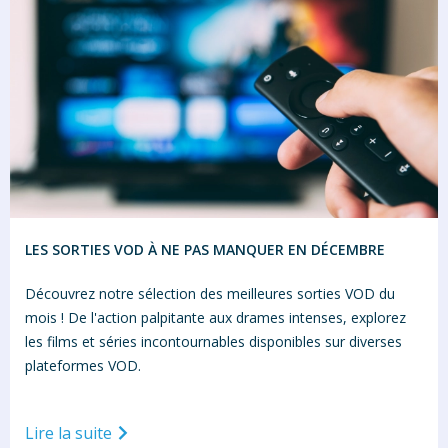
LES SORTIES VOD À NE PAS MANQUER EN DÉCEMBRE
Découvrez notre sélection des meilleures sorties VOD du
mois ! De l'action palpitante aux drames intenses, explorez
les films et séries incontournables disponibles sur diverses
plateformes VOD.
Lire la suite