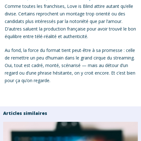
Comme toutes les franchises,
Love is Blind
attire autant qu’elle
divise. Certains reprochent un
montage trop orienté
ou des
candidats plus intéressés par la notoriété que par l’amour.
D’autres saluent la production française pour avoir trouvé le bon
équilibre entre
télé-réalité et authenticité
.
Au fond, la force du format tient peut-être à sa promesse : celle
de remettre un peu d’humain dans le grand cirque du streaming.
Oui, tout est cadré, monté, scénarisé — mais au détour d’un
regard ou d’une phrase hésitante, on y croit encore. Et c’est bien
pour ça qu’on regarde.
Articles similaires