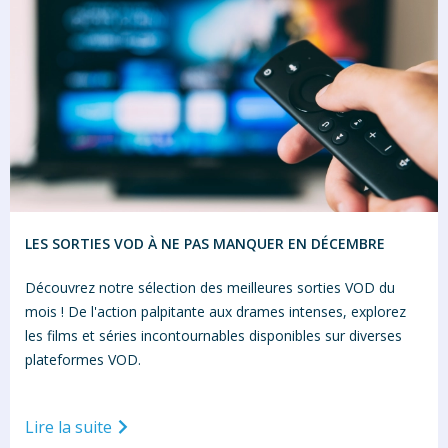
LES SORTIES VOD À NE PAS MANQUER EN DÉCEMBRE
Découvrez notre sélection des meilleures sorties VOD du
mois ! De l'action palpitante aux drames intenses, explorez
les films et séries incontournables disponibles sur diverses
plateformes VOD.
Lire la suite