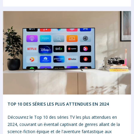
TOP 10 DES SÉRIES LES PLUS ATTENDUES EN 2024
Découvrez le Top 10 des séries TV les plus attendues en
2024, couvrant un éventail captivant de genres allant de la
science-fiction épique et de l'aventure fantastique aux