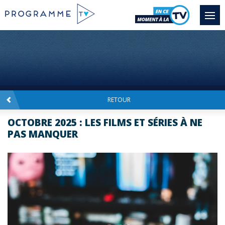
RETOUR
OCTOBRE 2025 : LES FILMS ET SÉRIES À NE
PAS MANQUER