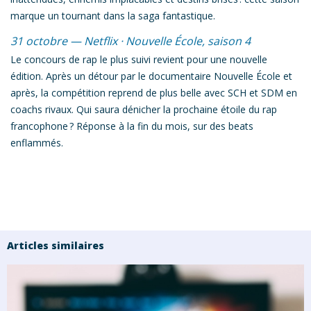
marque un tournant dans la saga fantastique.
31 octobre — Netflix ·
Nouvelle École
, saison 4
Le concours de rap le plus suivi revient pour une nouvelle
édition. Après un détour par le documentaire
Nouvelle École et
après
, la compétition reprend de plus belle avec SCH et SDM en
coachs rivaux. Qui saura dénicher la prochaine étoile du rap
francophone ? Réponse à la fin du mois, sur des beats
enflammés.
Articles similaires