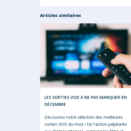
Articles similaires
LES SORTIES VOD À NE PAS MANQUER EN
DÉCEMBRE
Découvrez notre sélection des meilleures
sorties VOD du mois ! De l'action palpitante