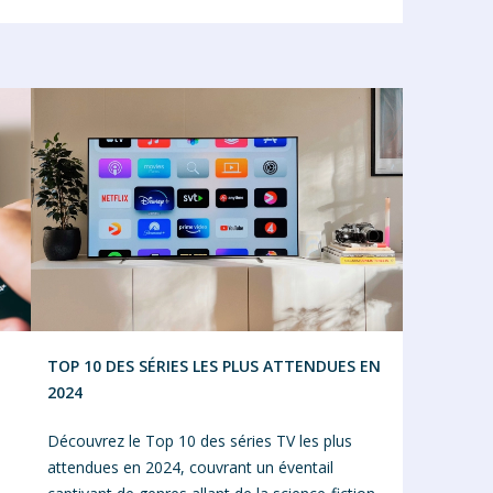
TOP 10 DES SÉRIES LES PLUS ATTENDUES EN
2024
Découvrez le Top 10 des séries TV les plus
attendues en 2024, couvrant un éventail