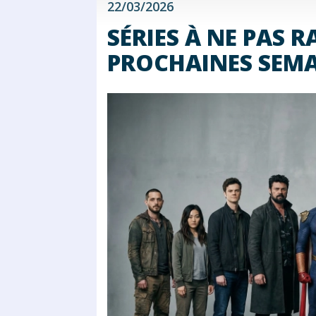
22/03/2026
SÉRIES À NE PAS R
PROCHAINES SEMA