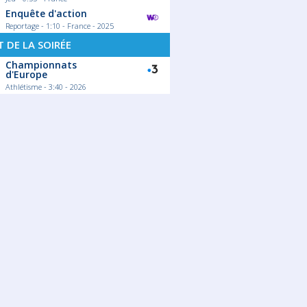
Enquête d'action
Reportage - 1:10 - France - 2025
 DE LA SOIRÉE
Championnats
d'Europe
Athlétisme - 3:40 - 2026