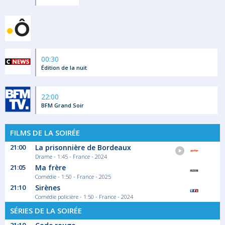
00:30
Édition de la nuit
22:00
BFM Grand Soir
FILMS DE LA SOIRÉE
21:00
La prisonnière de Bordeaux
Drame - 1:45 - France - 2024
21:05
Ma frère
Comédie - 1:50 - France - 2025
21:10
Sirènes
Comédie policière - 1:50 - France - 2024
SÉRIES DE LA SOIRÉE