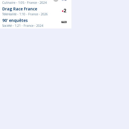
Culinaire - 1:05 - France - 2024
Drag Race France
Téléréalité - 1:10 - France - 2026
90' enquêtes
Société - 1:21 - France - 2024