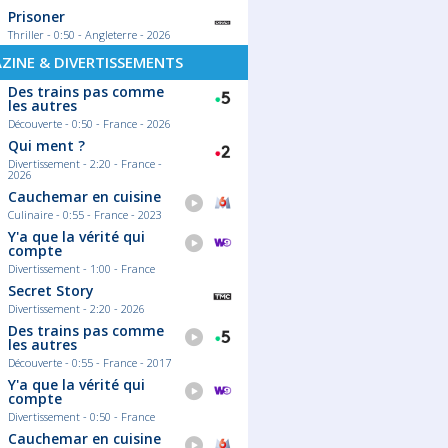
Prisoner
Thriller - 0:50 - Angleterre - 2026
ZINE & DIVERTISSEMENTS
Des trains pas comme
les autres
Découverte - 0:50 - France - 2026
Qui ment ?
Divertissement - 2:20 - France -
2026
Cauchemar en cuisine
Culinaire - 0:55 - France - 2023
Y'a que la vérité qui
compte
Divertissement - 1:00 - France
Secret Story
Divertissement - 2:20 - 2026
Des trains pas comme
les autres
Découverte - 0:55 - France - 2017
Y'a que la vérité qui
compte
Divertissement - 0:50 - France
Cauchemar en cuisine