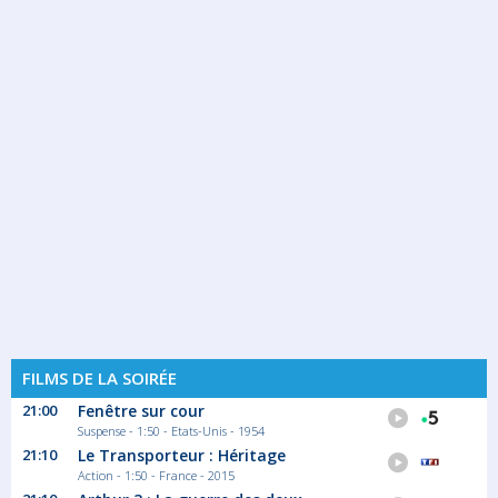
FILMS DE LA SOIRÉE
21:00
Fenêtre sur cour
Suspense - 1:50 - Etats-Unis - 1954
21:10
Le Transporteur : Héritage
Action - 1:50 - France - 2015