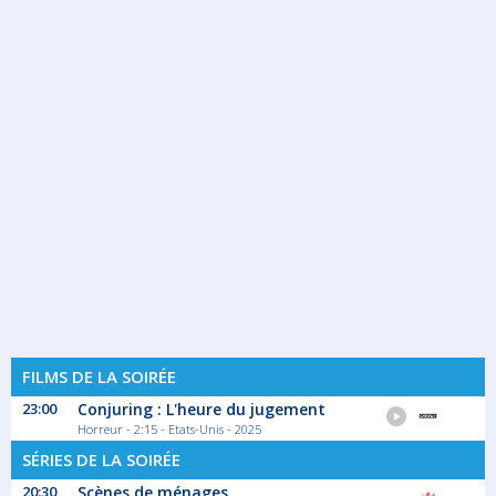
FILMS DE LA SOIRÉE
23:00
Conjuring : L'heure du jugement
Horreur - 2:15 - Etats-Unis - 2025
SÉRIES DE LA SOIRÉE
20:30
Scènes de ménages