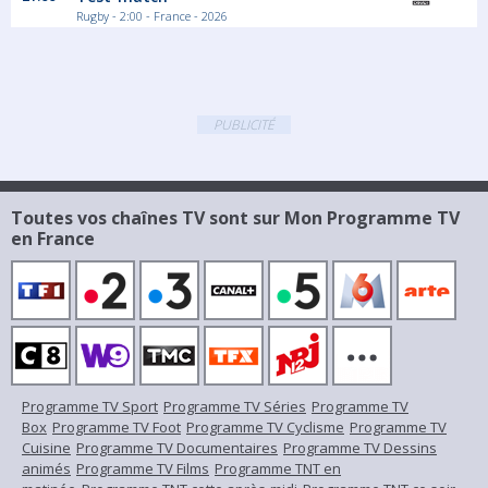
Rugby - 2:00 - France - 2026
PUBLICITÉ
Toutes vos chaînes TV sont sur Mon Programme TV
en France
Programme TV Sport
Programme TV Séries
Programme TV
Box
Programme TV Foot
Programme TV Cyclisme
Programme TV
Cuisine
Programme TV Documentaires
Programme TV Dessins
animés
Programme TV Films
Programme TNT en