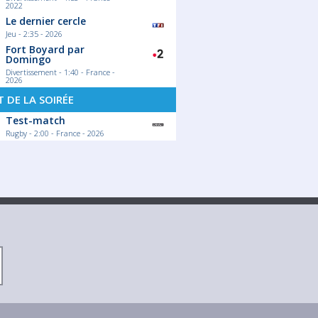
2022
Le dernier cercle
Jeu - 2:35 - 2026
Fort Boyard par
Domingo
Divertissement - 1:40 - France -
2026
 DE LA SOIRÉE
Test-match
Rugby - 2:00 - France - 2026