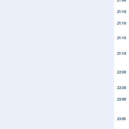
21:00
21:10
21:10
21:10
21:10
22:30
22:30
23:00
23:05