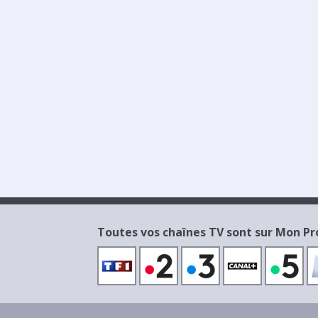
Toutes vos chaînes TV sont sur Mon 