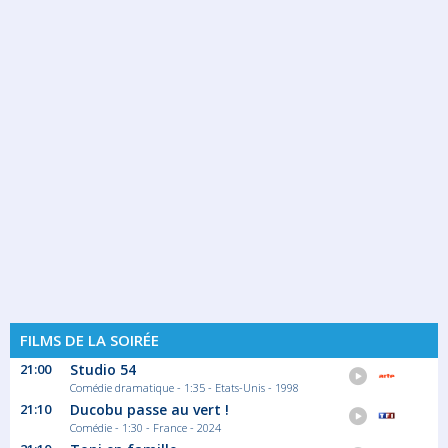
FILMS DE LA SOIRÉE
21:00
Studio 54
Comédie dramatique - 1:35 - Etats-Unis - 1998
21:10
Ducobu passe au vert !
Comédie - 1:30 - France - 2024