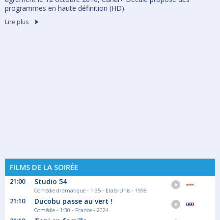
programmes en haute définition (HD).
Lire plus
FILMS DE LA SOIRÉE
21:00
Studio 54
Comédie dramatique - 1:35 - Etats-Unis - 1998
21:10
Ducobu passe au vert !
Comédie - 1:30 - France - 2024