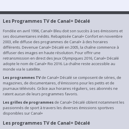
Les Programmes TV de Canal+ Décalé
Fondée en avril 1996, Canal+ Bleu doit son succès à ses émissions et
ses documentaires inédits. Rebaptisée Canal+ Confort en novembre
2003, elle diffuse des programmes de Canal+ à des horaires
différents. Devenue Canal+ Décalé en 2005, la chaîne commence à
diffuser des images en haute résolution. Pour offrir une
retransmission en direct des Jeux Olympiques 2016, Canal+ Décalé
adopte le nom de Canal+ Rio 2016. La chaîne reste accessible au
monde via le satellite.
Les programmes TV
de Canal+ Décalé se composent de séries, de
magazines, de documentaires, d'émissions pour les petits et de
journaux télévisés. Grâce aux horaires réguliers, ses abonnés ne
ratent aucun de leurs programmes favoris.
Les grilles de programmes
de Canal+ Décalé ciblent notamment les
passionnés de sport à travers les diverses émissions sportives
disponibles sur Canal+
Les programmes TV de Canal+ Décalé