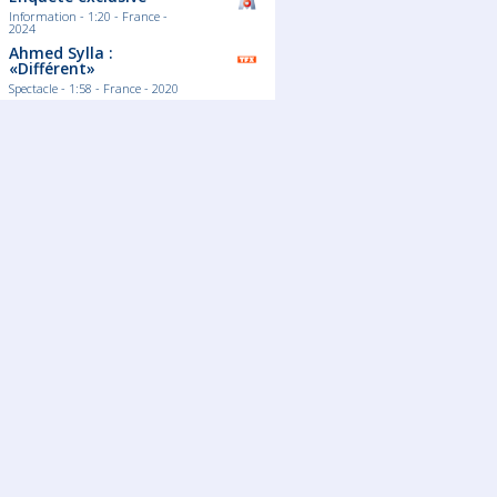
Information - 1:20 - France -
2024
Ahmed Sylla :
«Différent»
Spectacle - 1:58 - France - 2020