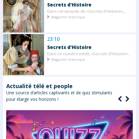
Secrets d'Histoire
Dans cet épisode de «Secrets d'Histoire»,...
Magazine Historique
23:10
Secrets d'Histoire
Dans ce numéro inédit, «Secrets d'Histoire»...
Magazine Historique
Actualité télé et people
Une source d’articles captivants et de quiz stimulants
pour élargir vos horizons !