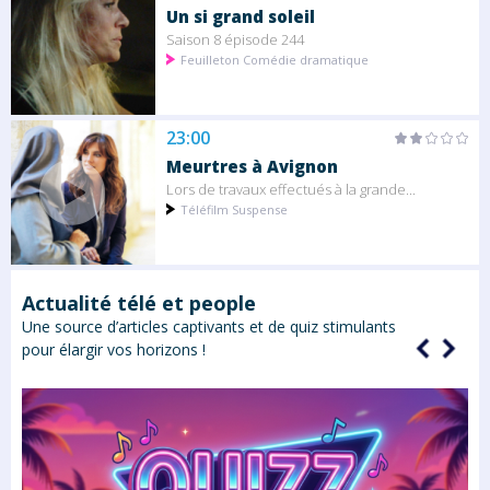
Un si grand soleil
Saison 8 épisode 244
Feuilleton Comédie dramatique
23:00
Meurtres à Avignon
Lors de travaux effectués à la grande...
Téléfilm Suspense
Actualité télé et people
Une source d’articles captivants et de quiz stimulants
pour élargir vos horizons !