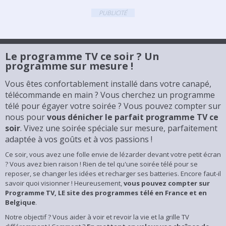
PUBLICITÉ
Le programme TV ce soir ? Un
programme sur mesure !
Vous êtes confortablement installé dans votre canapé,
télécommande en main ? Vous cherchez un programme
télé pour égayer votre soirée ? Vous pouvez compter sur
nous pour
vous dénicher le parfait programme TV ce
soir
. Vivez une soirée spéciale sur mesure, parfaitement
adaptée à vos goûts et à vos passions !
Ce soir, vous avez une folle envie de lézarder devant votre petit écran
? Vous avez bien raison ! Rien de tel qu'une soirée télé pour se
reposer, se changer les idées et recharger ses batteries. Encore faut-il
savoir quoi visionner ! Heureusement,
vous pouvez compter sur
Programme TV, LE site des programmes télé en France et en
Belgique
.
Notre objectif ? Vous aider à voir et revoir la vie et la grille TV