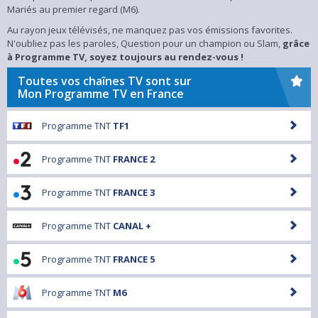
Mariés au premier regard (M6).
Au rayon jeux télévisés, ne manquez pas vos émissions favorites.
N'oubliez pas les paroles, Question pour un champion ou Slam,
grâce
à Programme TV, soyez toujours au rendez-vous !
Toutes vos chaînes TV sont sur
Mon Programme TV en France
Programme TNT
TF1
Programme TNT
FRANCE 2
Programme TNT
FRANCE 3
Programme TNT
CANAL +
Programme TNT
FRANCE 5
Programme TNT
M6